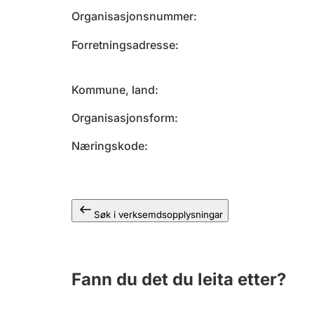
Organisasjonsnummer
Forretningsadresse
Kommune, land
Organisasjonsform
Næringskode
Søk i verksemdsopplysningar
Fann du det du leita etter?