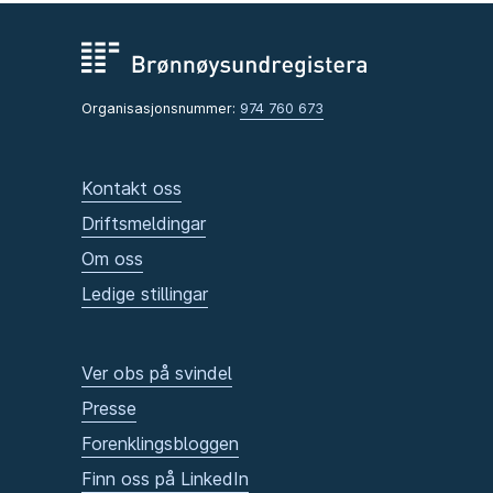
Organisasjonsnummer:
974 760 673
Kontakt oss
Driftsmeldingar
Om oss
Ledige stillingar
Ver obs på svindel
Presse
Forenklingsbloggen
Finn oss på LinkedIn