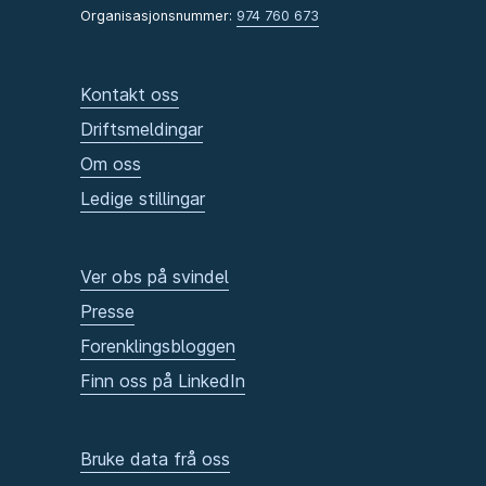
Organisasjonsnummer:
974 760 673
Kontakt oss
Driftsmeldingar
Om oss
Ledige stillingar
Ver obs på svindel
Presse
Forenklingsbloggen
Finn oss på LinkedIn
Bruke data frå oss