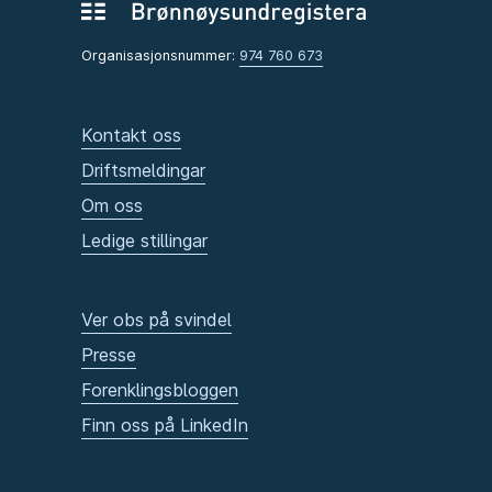
Organisasjonsnummer:
974 760 673
Kontakt oss
Driftsmeldingar
Om oss
Ledige stillingar
Ver obs på svindel
Presse
Forenklingsbloggen
Finn oss på LinkedIn