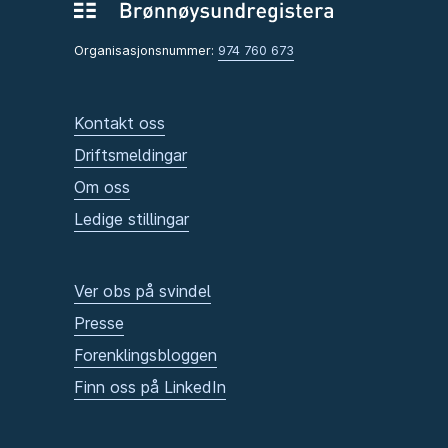
Organisasjonsnummer:
974 760 673
Kontakt oss
Driftsmeldingar
Om oss
Ledige stillingar
Ver obs på svindel
Presse
Forenklingsbloggen
Finn oss på LinkedIn