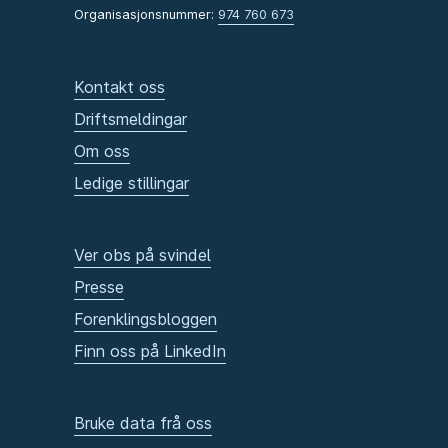
Organisasjonsnummer:
974 760 673
Kontakt oss
Driftsmeldingar
Om oss
Ledige stillingar
Ver obs på svindel
Presse
Forenklingsbloggen
Finn oss på LinkedIn
Bruke data frå oss