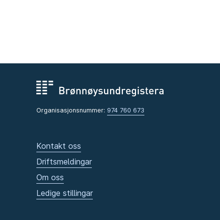
Organisasjonsnummer:
974 760 673
Kontakt oss
Driftsmeldingar
Om oss
Ledige stillingar