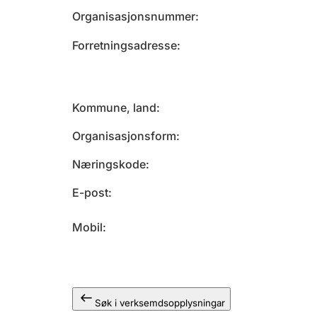
Organisasjonsnummer
Forretningsadresse
Kommune, land
Organisasjonsform
Næringskode
E-post
Mobil
Søk i verksemdsopplysningar