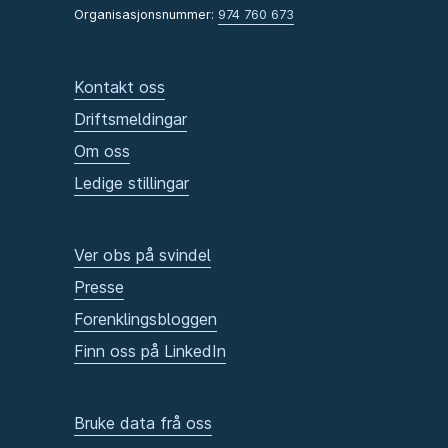
Organisasjonsnummer:
974 760 673
Kontakt oss
Driftsmeldingar
Om oss
Ledige stillingar
Ver obs på svindel
Presse
Forenklingsbloggen
Finn oss på LinkedIn
Bruke data frå oss