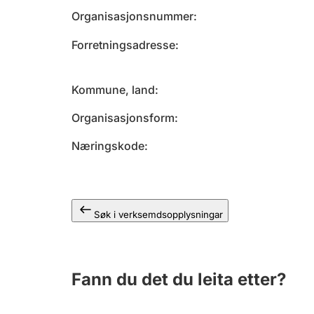
Organisasjonsnummer
Forretningsadresse
Kommune, land
Organisasjonsform
Næringskode
Søk i verksemdsopplysningar
Fann du det du leita etter?