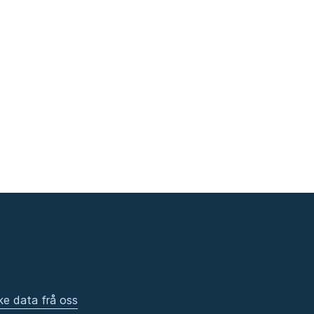
ke data frå oss