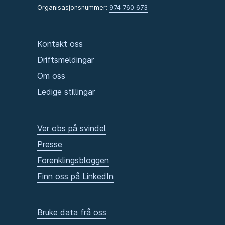
Organisasjonsnummer:
974 760 673
Kontakt oss
Driftsmeldingar
Om oss
Ledige stillingar
Ver obs på svindel
Presse
Forenklingsbloggen
Finn oss på LinkedIn
Bruke data frå oss