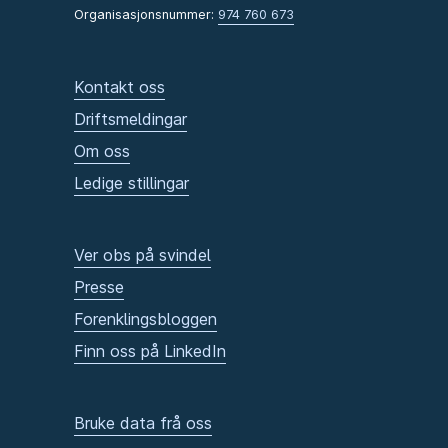
Organisasjonsnummer:
974 760 673
Kontakt oss
Driftsmeldingar
Om oss
Ledige stillingar
Ver obs på svindel
Presse
Forenklingsbloggen
Finn oss på LinkedIn
Bruke data frå oss