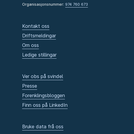
Organisasjonsnummer:
974 760 673
Kontakt oss
Driftsmeldingar
Om oss
Ledige stillingar
Ver obs på svindel
Presse
Forenklingsbloggen
Finn oss på LinkedIn
Bruke data frå oss