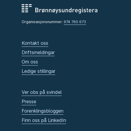
Organisasjonsnummer:
974 760 673
Kontakt oss
Driftsmeldingar
Om oss
Ledige stillingar
Ver obs på svindel
Presse
Forenklingsbloggen
Finn oss på LinkedIn