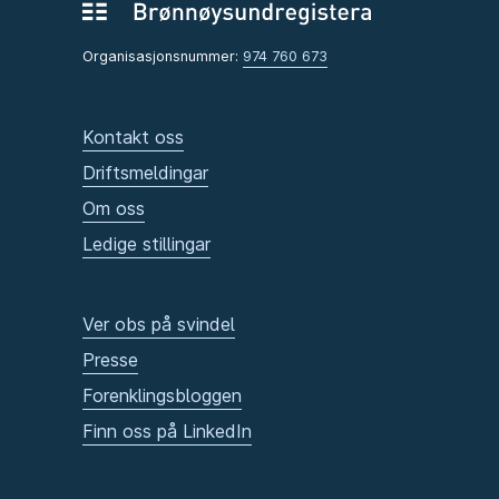
Organisasjonsnummer:
974 760 673
Kontakt oss
Driftsmeldingar
Om oss
Ledige stillingar
Ver obs på svindel
Presse
Forenklingsbloggen
Finn oss på LinkedIn