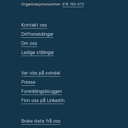
Organisasjonsnummer:
974 760 673
Kontakt oss
Driftsmeldingar
Om oss
Ledige stillingar
Ver obs på svindel
Presse
Forenklingsbloggen
Finn oss på LinkedIn
Bruke data frå oss