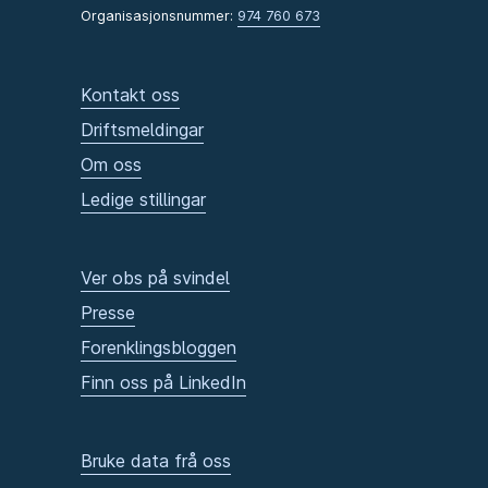
Organisasjonsnummer:
974 760 673
Kontakt oss
Driftsmeldingar
Om oss
Ledige stillingar
Ver obs på svindel
Presse
Forenklingsbloggen
Finn oss på LinkedIn
Bruke data frå oss