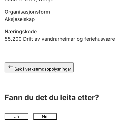
Organisasjonsform
Aksjeselskap
Næringskode
55.200
Drift av vandrarheimar og feriehusvære
Søk i verksemdsopplysningar
Fann du det du leita etter?
Ja
Nei