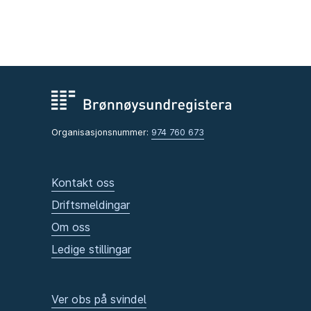
Organisasjonsnummer:
974 760 673
Kontakt oss
Driftsmeldingar
Om oss
Ledige stillingar
Ver obs på svindel