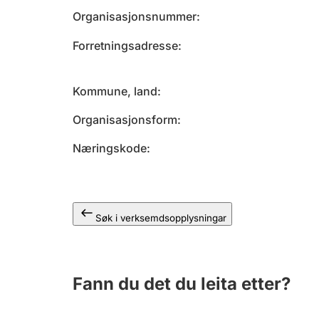
Organisasjonsnummer
Forretningsadresse
Kommune, land
Organisasjonsform
Næringskode
Søk i verksemdsopplysningar
Fann du det du leita etter?