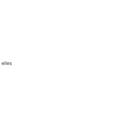
elles