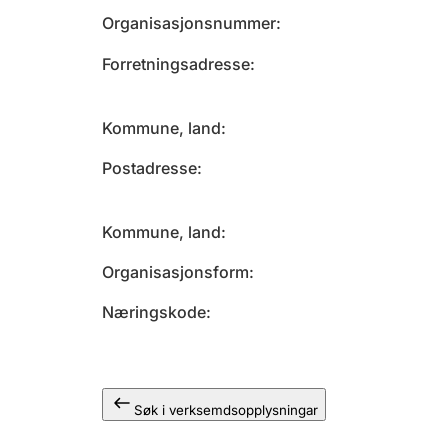
Organisasjonsnummer
Forretningsadresse
Kommune, land
Postadresse
Kommune, land
Organisasjonsform
Næringskode
Søk i verksemdsopplysningar