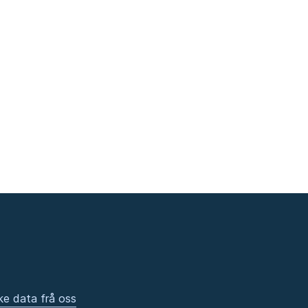
ke data frå oss