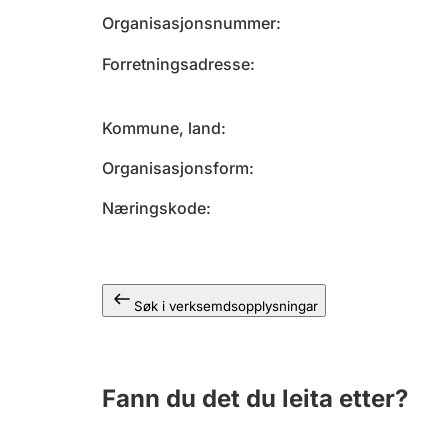
Organisasjonsnummer
Forretningsadresse
Kommune, land
Organisasjonsform
Næringskode
Søk i verksemdsopplysningar
Fann du det du leita etter?