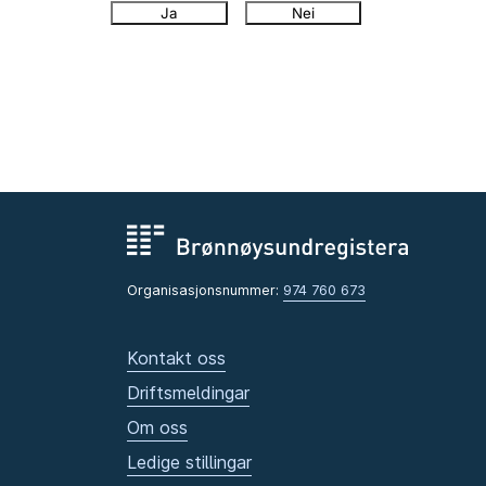
Ja
Nei
Organisasjonsnummer:
974 760 673
Kontakt oss
Driftsmeldingar
Om oss
Ledige stillingar