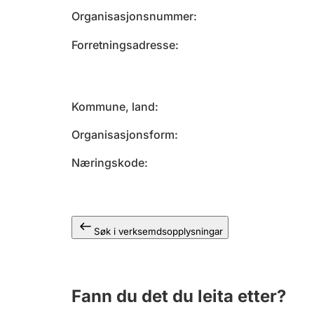
Organisasjonsnummer
Forretningsadresse
Kommune, land
Organisasjonsform
Næringskode
Søk i verksemdsopplysningar
Fann du det du leita etter?