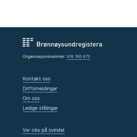
Organisasjonsnummer:
974 760 673
Kontakt oss
Driftsmeldingar
Om oss
Ledige stillingar
Ver obs på svindel