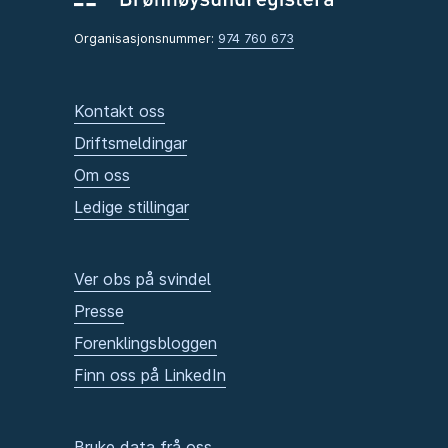
Organisasjonsnummer:
974 760 673
Kontakt oss
Driftsmeldingar
Om oss
Ledige stillingar
Ver obs på svindel
Presse
Forenklingsbloggen
Finn oss på LinkedIn
Bruke data frå oss