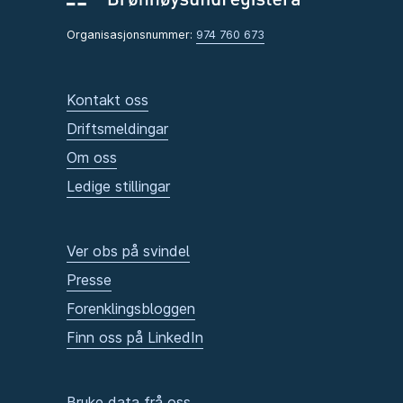
Organisasjonsnummer:
974 760 673
Kontakt oss
Driftsmeldingar
Om oss
Ledige stillingar
Ver obs på svindel
Presse
Forenklingsbloggen
Finn oss på LinkedIn
Bruke data frå oss