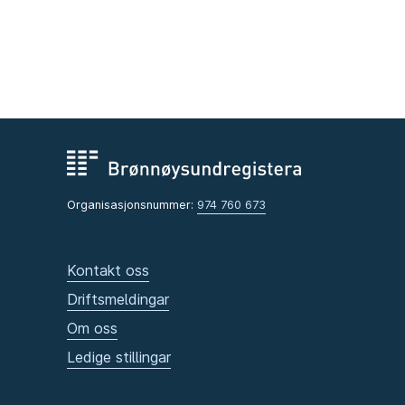
Organisasjonsnummer:
974 760 673
Kontakt oss
Driftsmeldingar
Om oss
Ledige stillingar