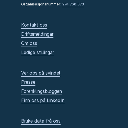
Organisasjonsnummer:
974 760 673
Kontakt oss
Driftsmeldingar
Om oss
Ledige stillingar
Ver obs på svindel
Presse
Forenklingsbloggen
Finn oss på LinkedIn
Bruke data frå oss