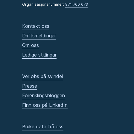
Organisasjonsnummer:
974 760 673
Kontakt oss
Driftsmeldingar
Om oss
Ledige stillingar
Ver obs på svindel
Presse
Forenklingsbloggen
Finn oss på LinkedIn
Bruke data frå oss