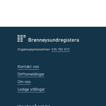
Organisasjonsnummer:
974 760 673
Kontakt oss
Driftsmeldingar
Om oss
Ledige stillingar