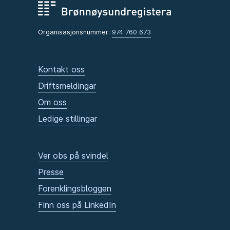
Organisasjonsnummer:
974 760 673
Kontakt oss
Driftsmeldingar
Om oss
Ledige stillingar
Ver obs på svindel
Presse
Forenklingsbloggen
Finn oss på LinkedIn