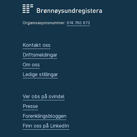
Organisasjonsnummer:
974 760 673
Kontakt oss
Driftsmeldingar
Om oss
Ledige stillingar
Ver obs på svindel
Presse
Forenklingsbloggen
Finn oss på LinkedIn