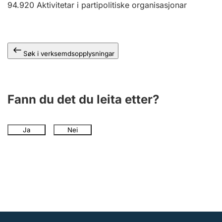
94.920
Aktivitetar i partipolitiske organisasjonar
Søk i verksemdsopplysningar
Fann du det du leita etter?
Ja
Nei