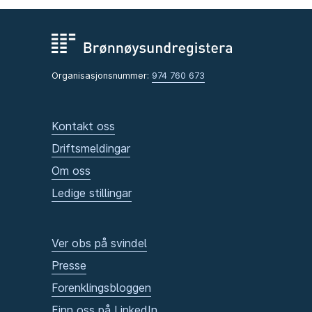
Organisasjonsnummer:
974 760 673
Kontakt oss
Driftsmeldingar
Om oss
Ledige stillingar
Ver obs på svindel
Presse
Forenklingsbloggen
Finn oss på LinkedIn