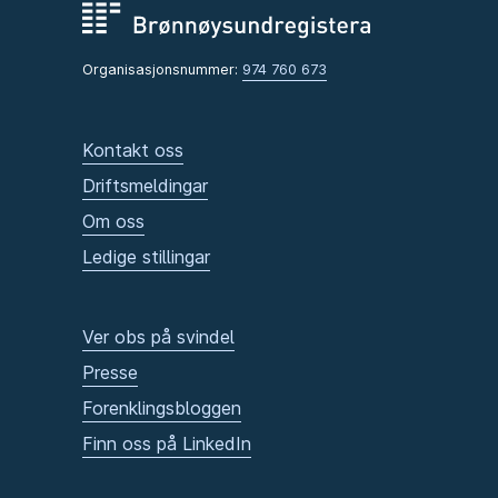
Organisasjonsnummer:
974 760 673
Kontakt oss
Driftsmeldingar
Om oss
Ledige stillingar
Ver obs på svindel
Presse
Forenklingsbloggen
Finn oss på LinkedIn