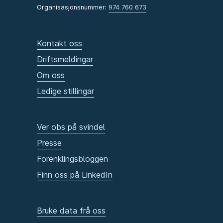
Organisasjonsnummer:
974 760 673
Kontakt oss
Driftsmeldingar
Om oss
Ledige stillingar
Ver obs på svindel
Presse
Forenklingsbloggen
Finn oss på LinkedIn
Bruke data frå oss