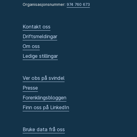
Organisasjonsnummer:
974 760 673
Kontakt oss
Driftsmeldingar
Om oss
Ledige stillingar
Ver obs på svindel
Presse
Forenklingsbloggen
Finn oss på LinkedIn
Bruke data frå oss