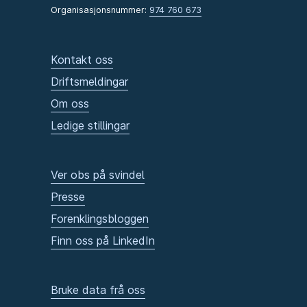
Organisasjonsnummer:
974 760 673
Kontakt oss
Driftsmeldingar
Om oss
Ledige stillingar
Ver obs på svindel
Presse
Forenklingsbloggen
Finn oss på LinkedIn
Bruke data frå oss