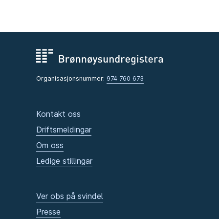
Organisasjonsnummer:
974 760 673
Kontakt oss
Driftsmeldingar
Om oss
Ledige stillingar
Ver obs på svindel
Presse