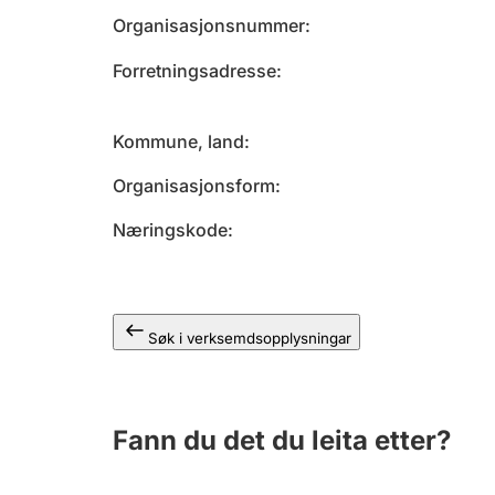
Organisasjonsnummer
Forretningsadresse
Kommune, land
Organisasjonsform
Næringskode
Søk i verksemdsopplysningar
Fann du det du leita etter?