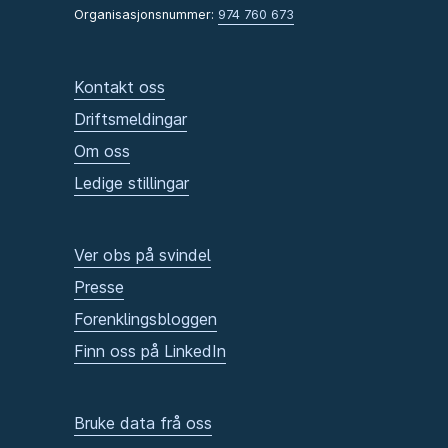
Organisasjonsnummer:
974 760 673
Kontakt oss
Driftsmeldingar
Om oss
Ledige stillingar
Ver obs på svindel
Presse
Forenklingsbloggen
Finn oss på LinkedIn
Bruke data frå oss