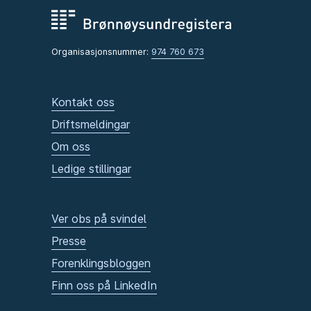
Organisasjonsnummer:
974 760 673
Kontakt oss
Driftsmeldingar
Om oss
Ledige stillingar
Ver obs på svindel
Presse
Forenklingsbloggen
Finn oss på LinkedIn