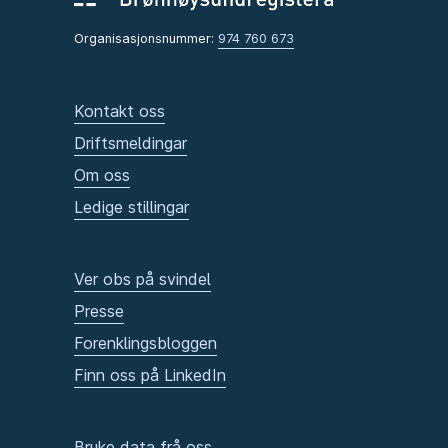
Organisasjonsnummer:
974 760 673
Kontakt oss
Driftsmeldingar
Om oss
Ledige stillingar
Ver obs på svindel
Presse
Forenklingsbloggen
Finn oss på LinkedIn
Bruke data frå oss