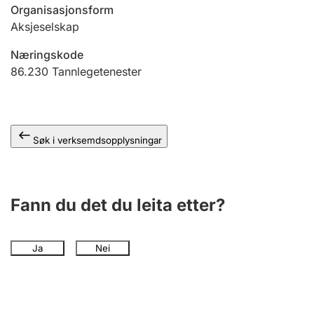
Organisasjonsform
Aksjeselskap
Næringskode
86.230
Tannlegetenester
Søk i verksemdsopplysningar
Fann du det du leita etter?
Ja
Nei