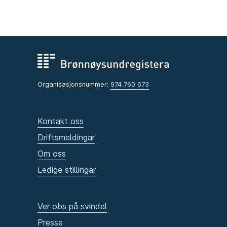
Organisasjonsnummer:
974 760 673
Kontakt oss
Driftsmeldingar
Om oss
Ledige stillingar
Ver obs på svindel
Presse