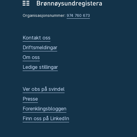
Organisasjonsnummer:
974 760 673
Kontakt oss
Driftsmeldingar
Om oss
Ledige stillingar
Ver obs på svindel
Presse
Forenklingsbloggen
Finn oss på LinkedIn