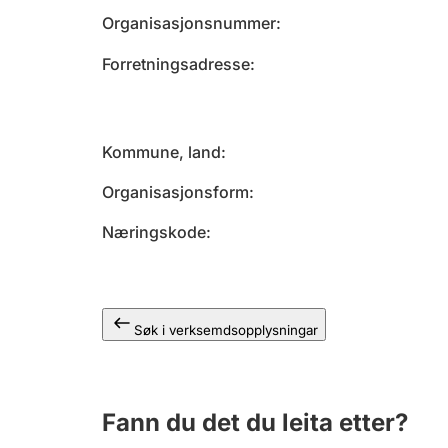
Organisasjonsnummer
Forretningsadresse
Kommune, land
Organisasjonsform
Næringskode
Søk i verksemdsopplysningar
Fann du det du leita etter?