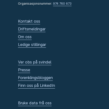
Organisasjonsnummer:
974 760 673
Kontakt oss
Driftsmeldingar
Om oss
Ledige stillingar
Ver obs på svindel
Presse
Forenklingsbloggen
Finn oss på LinkedIn
Bruke data frå oss