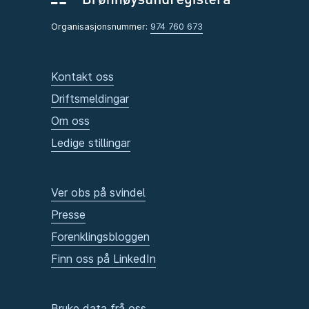
Organisasjonsnummer:
974 760 673
Kontakt oss
Driftsmeldingar
Om oss
Ledige stillingar
Ver obs på svindel
Presse
Forenklingsbloggen
Finn oss på LinkedIn
Bruke data frå oss