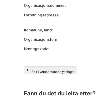
Organisasjonsnummer
Forretningsadresse
Kommune, land
Organisasjonsform
Næringskode
Søk i verksemdsopplysningar
Fann du det du leita etter?