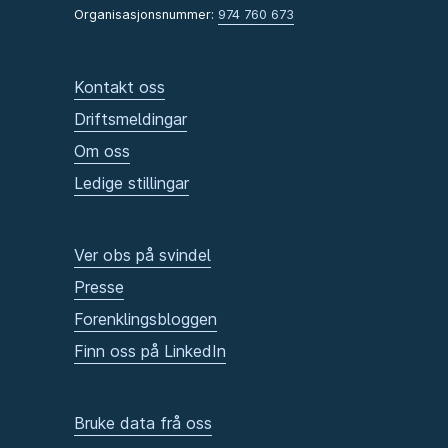
Organisasjonsnummer:
974 760 673
Kontakt oss
Driftsmeldingar
Om oss
Ledige stillingar
Ver obs på svindel
Presse
Forenklingsbloggen
Finn oss på LinkedIn
Bruke data frå oss