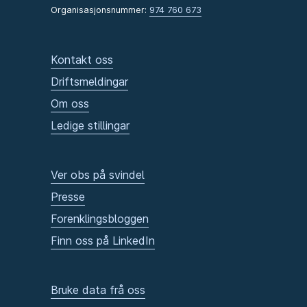
Organisasjonsnummer:
974 760 673
Kontakt oss
Driftsmeldingar
Om oss
Ledige stillingar
Ver obs på svindel
Presse
Forenklingsbloggen
Finn oss på LinkedIn
Bruke data frå oss